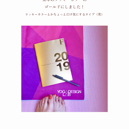
ゴールドにしました！
ラッキーカラーとかちょっとだけ気にするタイプ（笑）