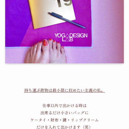
持ち運ぶ荷物は最小限に収めたい主義の私。
仕事以外で出かける時は
出来るだけ小さいバッグに
ケータイ・財布・鍵・リップクリーム
だけを入れて出かけます（笑）