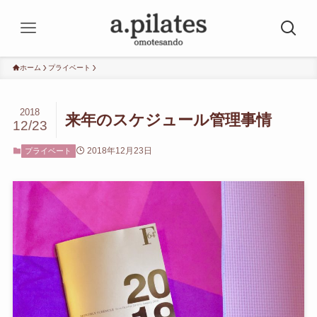
ホーム
プライベート
2018
来年のスケジュール管理事情
12/23
2018年12月23日
プライベート