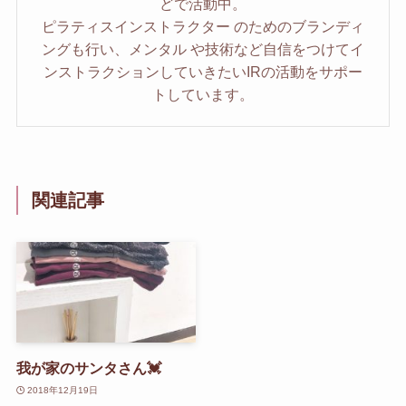
どで活動中。
ピラティスインストラクター のためのブランディ
ングも行い、メンタル や技術など自信をつけてイ
ンストラクションしていきたいIRの活動をサポー
トしています。
関連記事
我が家のサンタさん💓
2018年12月19日