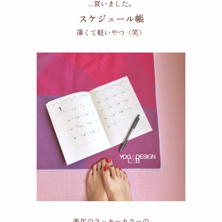
…買いました。
スケジュール帳
薄くて軽いやつ（笑）
来年のラッキーカラーの