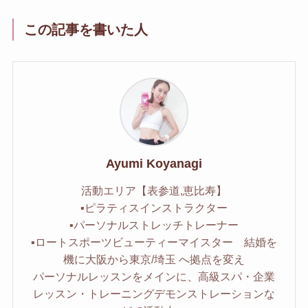
この記事を書いた人
Ayumi Koyanagi
活動エリア【表参道,恵比寿】
▪︎ピラティスインストラクター
▪︎パーソナルストレッチトレーナー
▪︎ロートスポーツビューティーマイスター 結婚を
機に大阪から東京/埼玉 へ拠点を変え
パーソナルレッスンをメインに、高級スパ・企業
レッスン・トレーニングデモンストレーションな