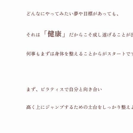
どんなにやってみたい夢や目標があっても、
「健康」
それは
だからこそ成し遂げることが
何事もまずは身体を整えることからがスタートで
まず、ピラティスで自分と向き合い
高く上にジャンプするための土台をしっかり整え