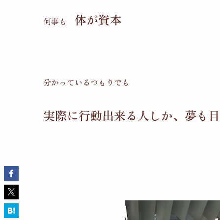
体が資本
何事も
分かっているつもりでも
実際に行動出来る人しか、夢も目