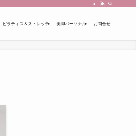
ピラティス＆ストレッチ
美脚パーソナル
お問合せ