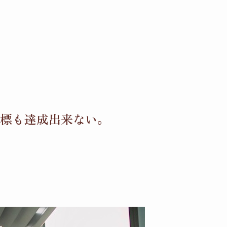
標も達成出来ない。