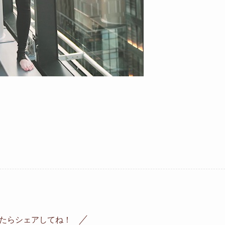
たらシェアしてね！