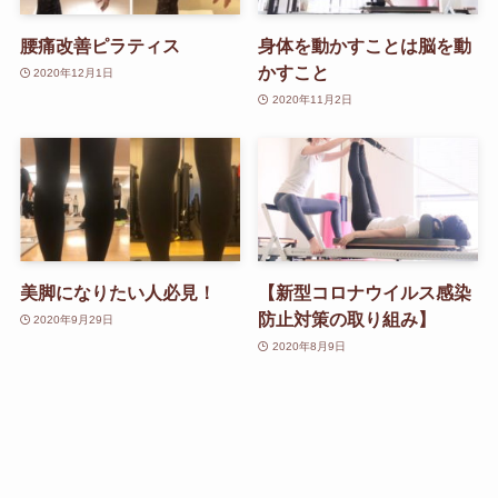
腰痛改善ピラティス
身体を動かすことは脳を動
かすこと
2020年12月1日
2020年11月2日
美脚になりたい人必見！
【新型コロナウイルス感染
防止対策の取り組み】
2020年9月29日
2020年8月9日