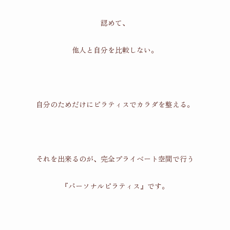
認めて、
他人と自分を比較しない。
自分のためだけにピラティスでカラダを整える。
それを出来るのが、完全プライベート空間で行う
『パーソナルピラティス』です。