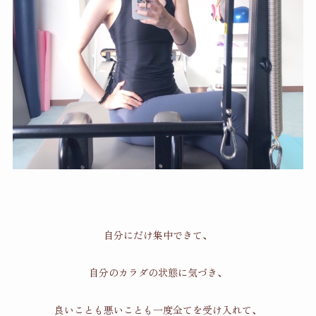
自分にだけ集中できて、
自分のカラダの状態に気づき、
良いことも悪いことも一度全てを受け入れて、