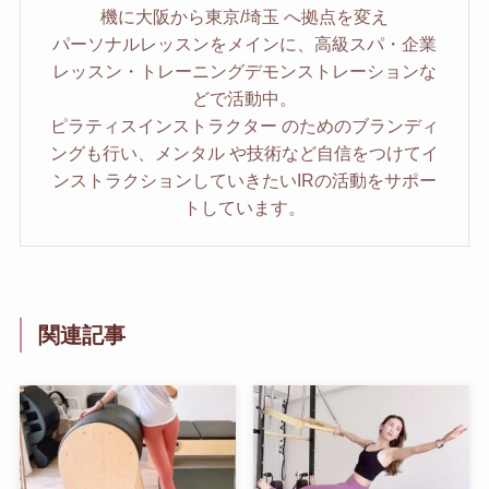
機に大阪から東京/埼玉 へ拠点を変え
パーソナルレッスンをメインに、高級スパ・企業
レッスン・トレーニングデモンストレーションな
どで活動中。
ピラティスインストラクター のためのブランディ
ングも行い、メンタル や技術など自信をつけてイ
ンストラクションしていきたいIRの活動をサポー
トしています。
関連記事