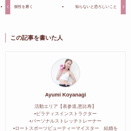
個性を磨く
知らないと恐ろしいこと
この記事を書いた人
Ayumi Koyanagi
活動エリア【表参道,恵比寿】
▪︎ピラティスインストラクター
▪︎パーソナルストレッチトレーナー
▪︎ロートスポーツビューティーマイスター 結婚を