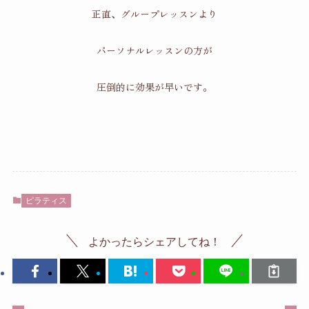
正直、グループレッスンより
パーソナルレッスンの方が
圧倒的に効果が早いです。
ピラティス
よかったらシェアしてね！