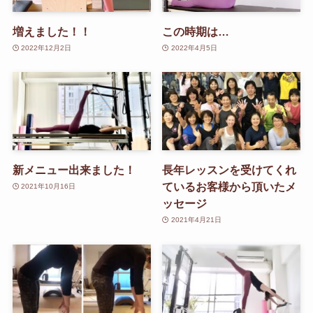
増えました！！
この時期は…
2022年12月2日
2022年4月5日
新メニュー出来ました！
長年レッスンを受けてくれ
ているお客様から頂いたメ
2021年10月16日
ッセージ
2021年4月21日